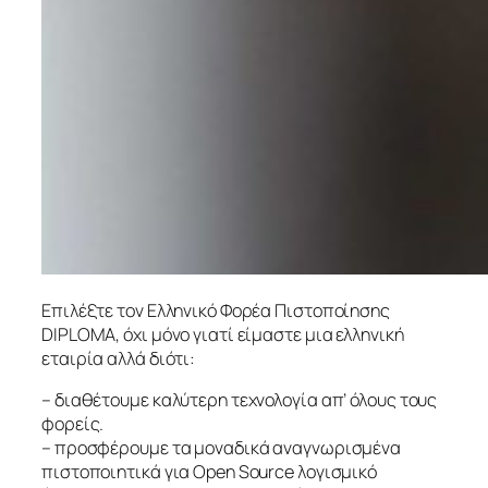
Επιλέξτε τον Ελληνικό Φορέα Πιστοποίησης
DIPLOMA, όχι μόνο γιατί είμαστε μια ελληνική
εταιρία αλλά διότι:
– διαθέτουμε καλύτερη τεχνολογία απ’ όλους τους
φορείς.
– προσφέρουμε τα μοναδικά αναγνωρισμένα
πιστοποιητικά για Open Source λογισμικό