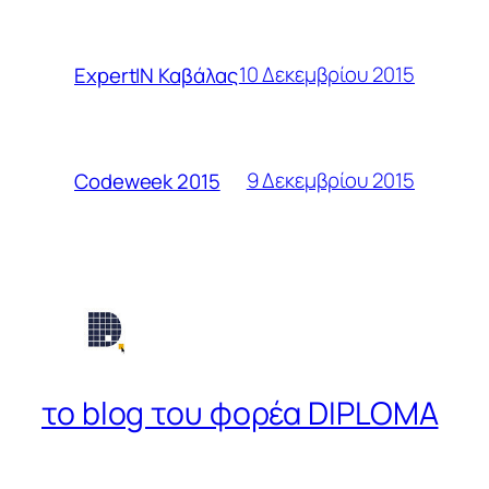
10 Δεκεμβρίου 2015
ExpertIN Καβάλας
9 Δεκεμβρίου 2015
Codeweek 2015
το blog του φορέα DIPLOMA