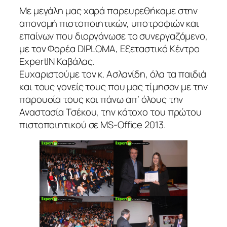
Με μεγάλη μας χαρά παρευρεθήκαμε στην
απονομή πιστοποιητικών, υποτροφιών και
επαίνων που διοργάνωσε το συνεργαζόμενο,
με τον Φορέα DIPLOMA, Εξεταστικό Κέντρο
ExpertIN Καβάλας.
Ευχαριστούμε τον κ. Ασλανίδη, όλα τα παιδιά
και τους γονείς τους που μας τίμησαν με την
παρουσία τους και πάνω απ’ όλους την
Αναστασία Τσέκου, την κάτοχο του πρώτου
πιστοποιητικού σε MS-Office 2013.