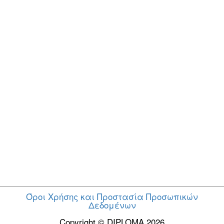
Όροι Χρήσης και Προστασία Προσωπικών
Δεδομένων
Copyright © DIPLOMA 2026