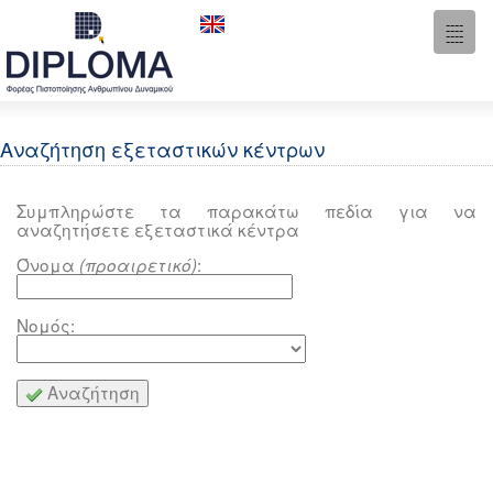
----
----
Toggl
----
----
Αναζήτηση εξεταστικών κέντρων
Συμπληρώστε τα παρακάτω πεδία για να
αναζητήσετε εξεταστικά κέντρα
Όνομα
:
(προαιρετικό)
Νομός:
Αναζήτηση